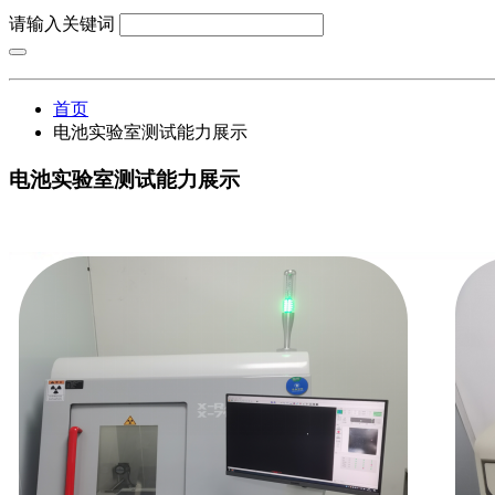
请输入关键词
首页
电池实验室测试能力展示
电池实验室测试能力展示