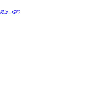
微信二维码