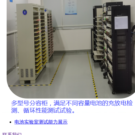
电池实验室测试能力展示
联系我们