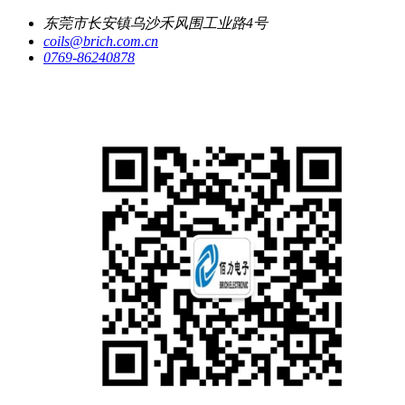
东莞市长安镇乌沙禾风围工业路4号
coils@brich.com.cn
0769-86240878