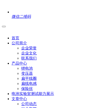
微信二维码
首页
公司简介
企业荣誉
企业文化
联系我们
产品中心
锂电池
变压器
扁平线圈
扁线电感
保险丝
电池实验室测试能力展示
文章中心
公司动态