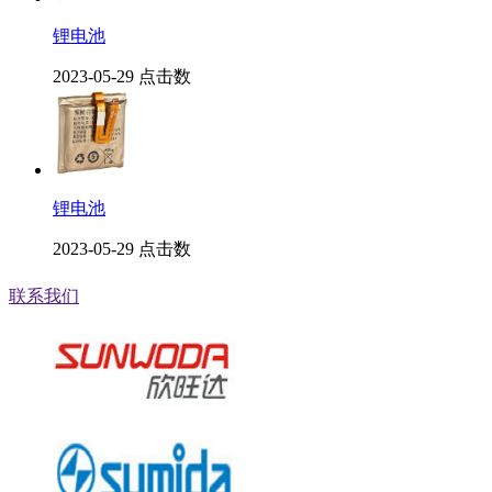
锂电池
2023-05-29
点击数
锂电池
2023-05-29
点击数
联系我们