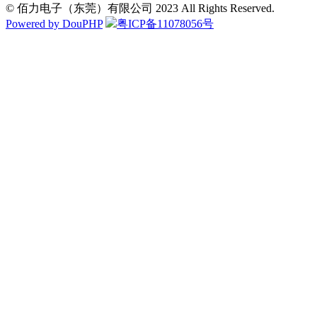
© 佰力电子（东莞）有限公司 2023 All Rights Reserved.
Powered by DouPHP
粤ICP备11078056号