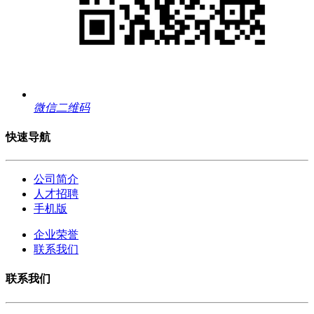
微信二维码
快速导航
公司简介
人才招聘
手机版
企业荣誉
联系我们
联系我们