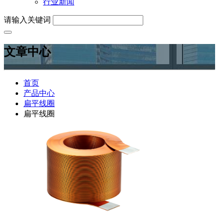
行业新闻
请输入关键词
文章中心
首页
产品中心
扁平线圈
扁平线圈