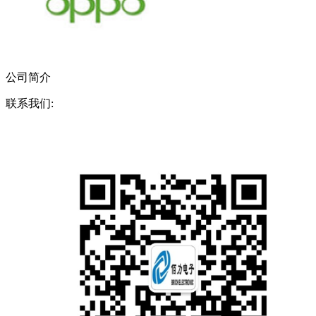
公司简介
联系我们: