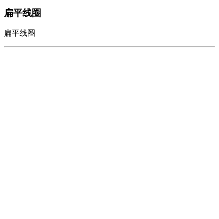
扁平线圈
扁平线圈